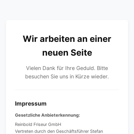
Wir arbeiten an einer
neuen Seite
Vielen Dank für Ihre Geduld. Bitte
besuchen Sie uns in Kürze wieder.
Impressum
Gesetzliche Anbieterkennung:
Reinbold Friseur GmbH
Vertreten durch den Geschäftsführer Stefan