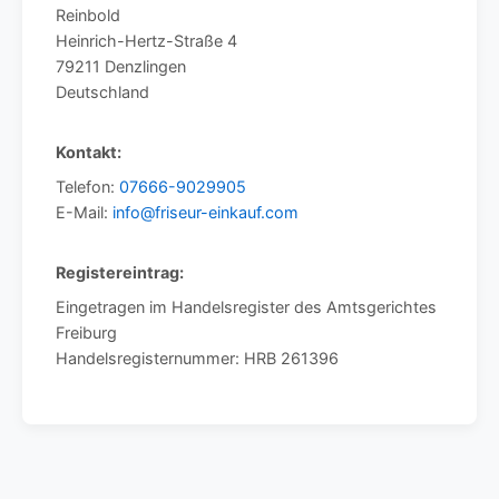
Reinbold
Heinrich-Hertz-Straße 4
79211 Denzlingen
Deutschland
Kontakt:
Telefon:
07666-9029905
E-Mail:
info@friseur-einkauf.com
Registereintrag:
Eingetragen im Handelsregister des Amtsgerichtes
Freiburg
Handelsregisternummer: HRB 261396